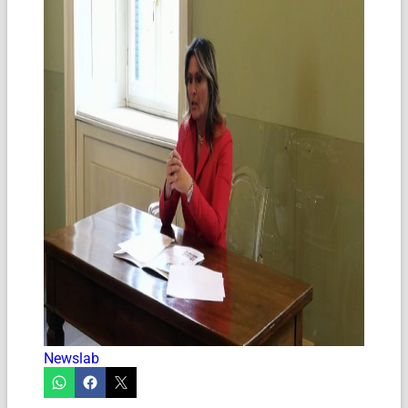
Newslab