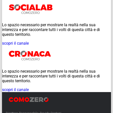
Lo spazio necessario per mostrare la realtà nella sua
interezza e per raccontare tutti i volti di questa città e di
questo territorio.
scopri il canale
Lo spazio necessario per mostrare la realtà nella sua
interezza e per raccontare tutti i volti di questa città e di
questo territorio.
scopri il canale