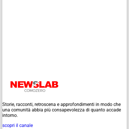
Storie, racconti, retroscena e approfondimenti in modo che
una comunità abbia più consapevolezza di quanto accade
intorno.
scopri il canale