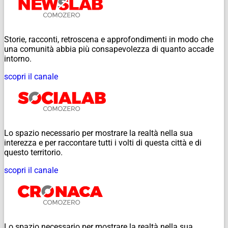
Storie, racconti, retroscena e approfondimenti in modo che
una comunità abbia più consapevolezza di quanto accade
intorno.
scopri il canale
Lo spazio necessario per mostrare la realtà nella sua
interezza e per raccontare tutti i volti di questa città e di
questo territorio.
scopri il canale
Lo spazio necessario per mostrare la realtà nella sua