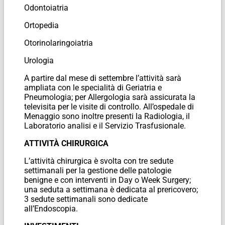
Odontoiatria
Ortopedia
Otorinolaringoiatria
Urologia
A partire dal mese di settembre l’attività sarà
ampliata con le specialità di Geriatria e
Pneumologia; per Allergologia sarà assicurata la
televisita per le visite di controllo. All’ospedale di
Menaggio sono inoltre presenti la Radiologia, il
Laboratorio analisi e il Servizio Trasfusionale.
ATTIVITÀ CHIRURGICA
L’attività chirurgica è svolta con tre sedute
settimanali per la gestione delle patologie
benigne e con interventi in Day o Week Surgery;
una seduta a settimana è dedicata al prericovero;
3 sedute settimanali sono dedicate
all’Endoscopia.