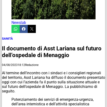
Newslab
SANITÀ
Il documento di Asst Lariana sul futuro
dell’ospedale di Menaggio
04/08/2023
18:12
Redazione
Al termine dell’incontro con i sindaci e i consiglieri regionali
del territorio, Asst Lariana ha diffuso il documento presentato
oggi con cui l’azienda fa il punto sulla situazione attuale e
sul futuro dell’ospedale di Menaggio. La pubblichiamo di
seguito.
Potenziamento dei servizi di emergenza-urgenza,
dell’area internistica e dell’attività specialistica