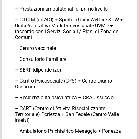
– Prestazioni ambulatoriali di primo livello
– C-DOM (ex ADI) + Sportelli Unici Welfare SUW +
Unità Valutativa Multi Dimensionale UVMD +
raccordo con i Servizi Sociali / Piani di Zona dei
Comuni
– Centro vaccinale
– Consultorio Familiare
– SERT (dipendenze)
– Centro Psicosociale (CPS) + Centro Diurno
Ossuccio
– Residenzialità psichiatrica – CRA Ossuccio
– CART (Centro di Attività Risocializzante
Territoriale) Porlezza + San Fedele (Centro Valle
Intelvi)
– Ambulatorio Psichiatrico Menaggio + Porlezza