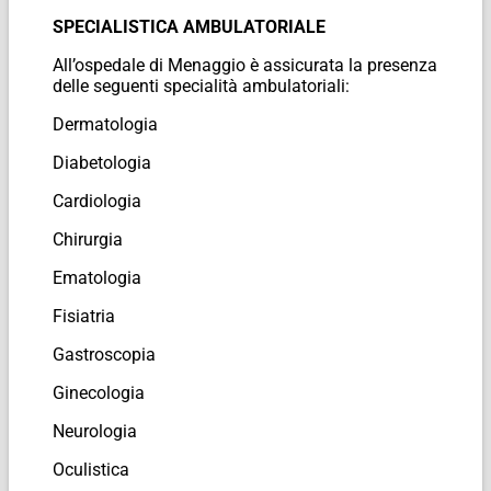
SPECIALISTICA AMBULATORIALE
All’ospedale di Menaggio è assicurata la presenza
delle seguenti specialità ambulatoriali:
Dermatologia
Diabetologia
Cardiologia
Chirurgia
Ematologia
Fisiatria
Gastroscopia
Ginecologia
Neurologia
Oculistica