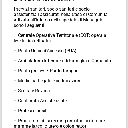
I servizi sanitari, socio-sanitari e socio-
assistenziali assicurati nella Casa di Comunità
attivata all’interno dell’ospedale di Menaggio
sono i seguenti:
– Centrale Operativa Territoriale (COT; opera a
livello distrettuale)
– Punto Unico d’Accesso (PUA)
– Ambulatorio Infermieri di Famiglia e Comunità
– Punto prelievi / Punto tamponi
– Medicina Legale e certificazioni
– Scelta e Revoca
– Continuità Assistenziale
– Protesi e ausili
– Programmi di screening oncologici (tumore
mammella/collo utero e colon retto)