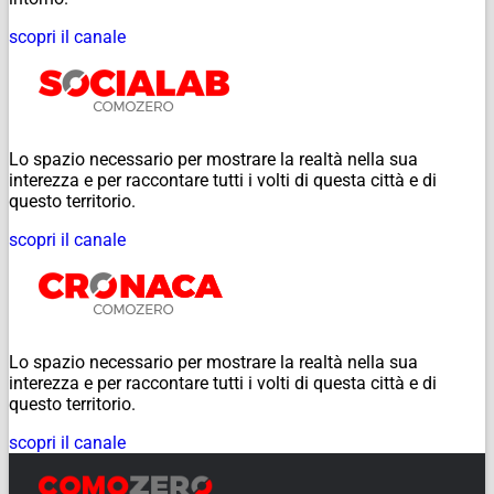
scopri il canale
Lo spazio necessario per mostrare la realtà nella sua
interezza e per raccontare tutti i volti di questa città e di
questo territorio.
scopri il canale
Lo spazio necessario per mostrare la realtà nella sua
interezza e per raccontare tutti i volti di questa città e di
questo territorio.
scopri il canale