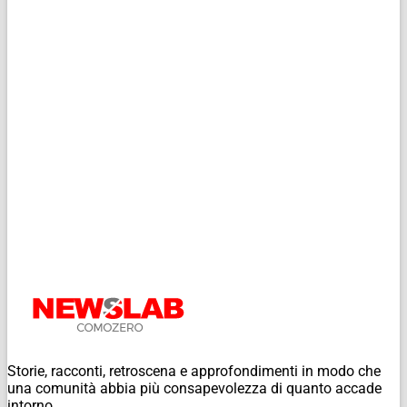
Storie, racconti, retroscena e approfondimenti in modo che
una comunità abbia più consapevolezza di quanto accade
intorno.