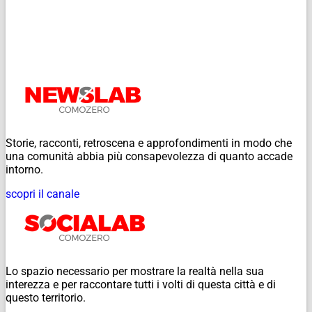
Storie, racconti, retroscena e approfondimenti in modo che
una comunità abbia più consapevolezza di quanto accade
intorno.
scopri il canale
Lo spazio necessario per mostrare la realtà nella sua
interezza e per raccontare tutti i volti di questa città e di
questo territorio.