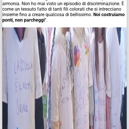
armonia. Non ho mai visto un episodio di discriminazione. È
come un tessuto fatto di tanti fili colorati che si intrecciano
insieme fino a creare qualcosa di bellissimo.
Noi costruiamo
ponti, non parcheggi
“.