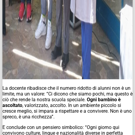
La docente ribadisce che il numero ridotto di alunni non è un
limite, ma un valore: “Ci dicono che siamo pochi, ma questo è
ciò che rende la nostra scuola speciale.
Ogni bambino è
ascoltato
, valorizzato, accolto. In un ambiente piccolo si
cresce meglio, si impara a rispettare e a convivere. Non è uno
spreco, è una ricchezza”.
E conclude con un pensiero simbolico: “Ogni giorno qui
convivono culture, lingue e nazionalità diverse in perfetta