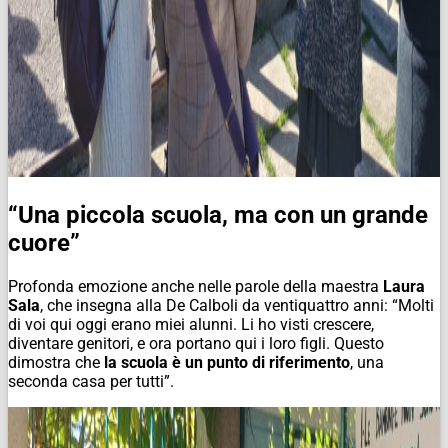
“Una piccola scuola, ma con un grande
cuore”
Profonda emozione anche nelle parole della maestra
Laura
Sala
, che insegna alla De Calboli da ventiquattro anni: “Molti
di voi qui oggi erano miei alunni. Li ho visti crescere,
diventare genitori, e ora portano qui i loro figli. Questo
dimostra che
la scuola è un punto di riferimento
, una
seconda casa per tutti”.