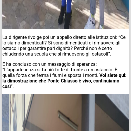
La dirigente rivolge poi un appello diretto alle istituzioni: “Ce
lo siamo dimenticati? Si sono dimenticati di rimuovere gli
ostacoli per garantire pari dignità? Perché non è certo
chiudendo una scuola che si rimuovono gli ostacoli”.
E ha concluso con un messaggio di speranza:
“L’appartenenza si fa più forte di fronte a un ostacolo. È
quella forza che ferma i fiumi e sposta i monti.
Voi siete qui:
la dimostrazione che Ponte Chiasso è vivo, continuiamo
così
“.