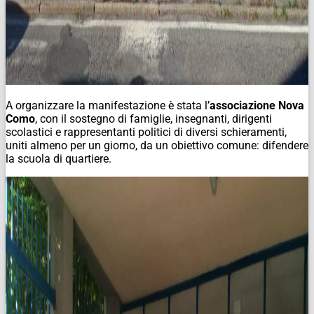
A organizzare la manifestazione è stata l’
associazione Nova
Como
, con il sostegno di famiglie, insegnanti, dirigenti
scolastici e rappresentanti politici di diversi schieramenti,
uniti almeno per un giorno, da un obiettivo comune: difendere
la scuola di quartiere.