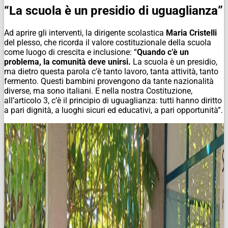
“La scuola è un presidio di uguaglianza”
Ad aprire gli interventi, la dirigente scolastica
Maria Cristelli
del plesso, che ricorda il valore costituzionale della scuola
come luogo di crescita e inclusione: “
Quando c’è un
problema, la comunità deve unirsi.
La scuola è un presidio,
ma dietro questa parola c’è tanto lavoro, tanta attività, tanto
fermento. Questi bambini provengono da tante nazionalità
diverse, ma sono italiani. E nella nostra Costituzione,
all’articolo 3, c’è il principio di uguaglianza: tutti hanno diritto
a pari dignità, a luoghi sicuri ed educativi, a pari opportunità”.