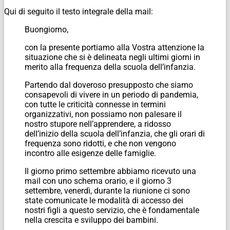
Qui di seguito il testo integrale della mail:
Buongiorno,
con la presente portiamo alla Vostra attenzione la
situazione che si è delineata negli ultimi giorni in
merito alla frequenza della scuola dell’infanzia.
Partendo dal doveroso presupposto che siamo
consapevoli di vivere in un periodo di pandemia,
con tutte le criticità connesse in termini
organizzativi, non possiamo non palesare il
nostro stupore nell’apprendere, a ridosso
dell’inizio della scuola dell’infanzia, che gli orari di
frequenza sono ridotti, e che non vengono
incontro alle esigenze delle famiglie.
Il giorno primo settembre abbiamo ricevuto una
mail con uno schema orario, e il giorno 3
settembre, venerdì, durante la riunione ci sono
state comunicate le modalità di accesso dei
nostri figli a questo servizio, che è fondamentale
nella crescita e sviluppo dei bambini.