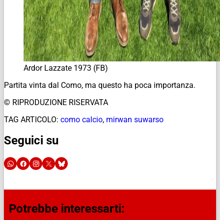
Ardor Lazzate 1973 (FB)
Partita vinta dal Como, ma questo ha poca importanza.
© RIPRODUZIONE RISERVATA
TAG ARTICOLO:
como calcio
,
mirwan suwarso
Seguici su
Potrebbe interessarti: