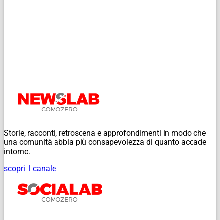
Storie, racconti, retroscena e approfondimenti in modo che
una comunità abbia più consapevolezza di quanto accade
intorno.
scopri il canale