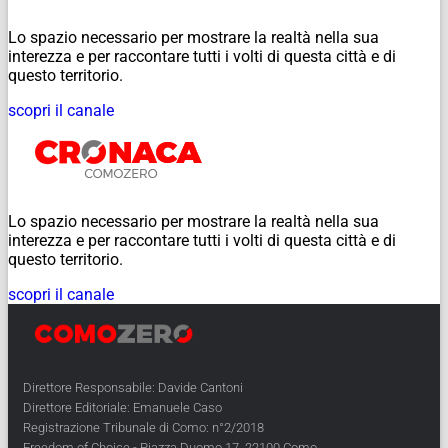
Lo spazio necessario per mostrare la realtà nella sua
interezza e per raccontare tutti i volti di questa città e di
questo territorio.
scopri il canale
Lo spazio necessario per mostrare la realtà nella sua
interezza e per raccontare tutti i volti di questa città e di
questo territorio.
scopri il canale
Direttore Responsabile: Davide Cantoni
Direttore Editoriale: Emanuele Caso
Registrazione Tribunale di Como: n°2/2018
Freedom of Choice - Piazza Duomo 17, 22100 Como