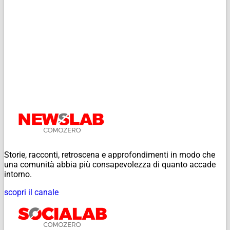
Storie, racconti, retroscena e approfondimenti in modo che
una comunità abbia più consapevolezza di quanto accade
intorno.
scopri il canale