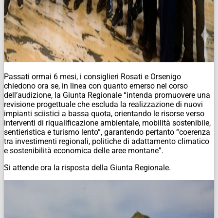
Passati ormai 6 mesi, i consiglieri Rosati e Orsenigo
chiedono ora se, in linea con quanto emerso nel corso
dell’audizione, la Giunta Regionale “intenda promuovere una
revisione progettuale che escluda la realizzazione di nuovi
impianti sciistici a bassa quota, orientando le risorse verso
interventi di riqualificazione ambientale, mobilità sostenibile,
sentieristica e turismo lento”, garantendo pertanto “coerenza
tra investimenti regionali, politiche di adattamento climatico
e sostenibilità economica delle aree montane”.
Si attende ora la risposta della Giunta Regionale.