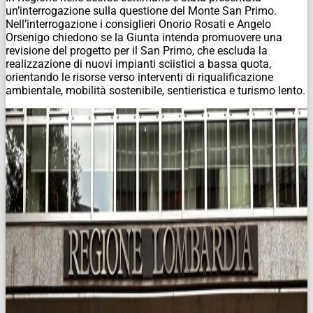
un’interrogazione sulla questione del Monte San Primo.
Nell’interrogazione i consiglieri Onorio Rosati e Angelo
Orsenigo chiedono se la Giunta intenda promuovere una
revisione del progetto per il San Primo, che escluda la
realizzazione di nuovi impianti sciistici a bassa quota,
orientando le risorse verso interventi di riqualificazione
ambientale, mobilità sostenibile, sentieristica e turismo lento.