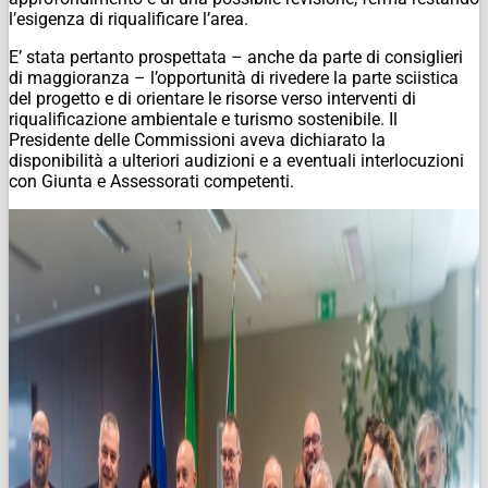
l’esigenza di riqualificare l’area.
E’ stata pertanto prospettata – anche da parte di consiglieri
di maggioranza – l’opportunità di rivedere la parte sciistica
del progetto e di orientare le risorse verso interventi di
riqualificazione ambientale e turismo sostenibile. Il
Presidente delle Commissioni aveva dichiarato la
disponibilità a ulteriori audizioni e a eventuali interlocuzioni
con Giunta e Assessorati competenti.