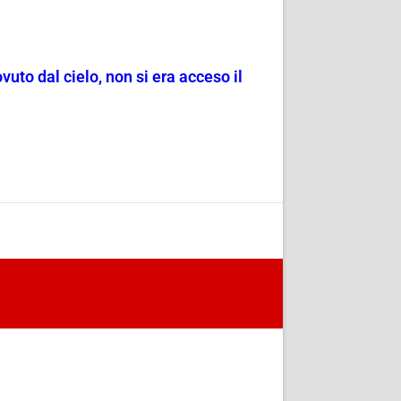
vuto dal cielo, non si era acceso il