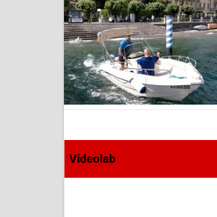
Videolab