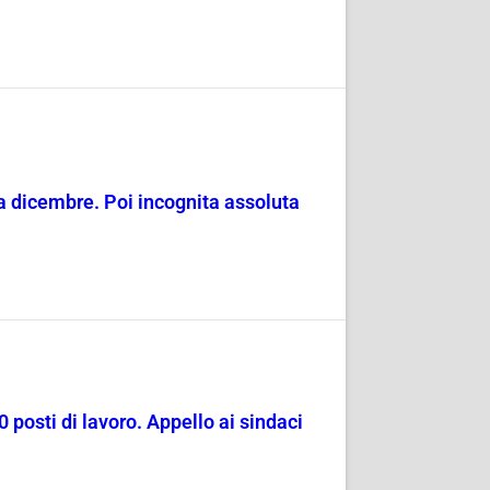
o a dicembre. Poi incognita assoluta
0 posti di lavoro. Appello ai sindaci