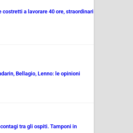
costretti a lavorare 40 ore, straordinari
darin, Bellagio, Lenno: le opinioni
ontagi tra gli ospiti. Tamponi in