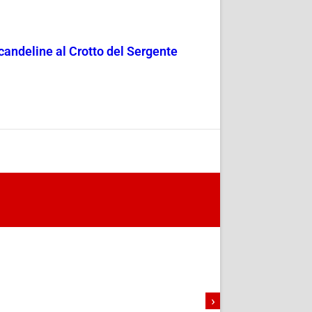
candeline al Crotto del Sergente
›