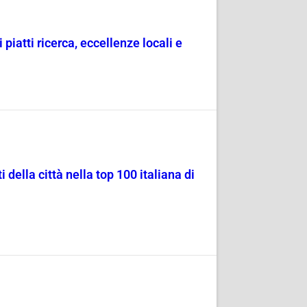
 piatti ricerca, eccellenze locali e
i della città nella top 100 italiana di