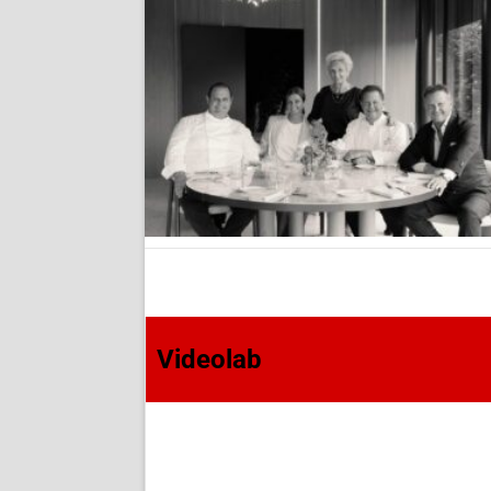
Videolab