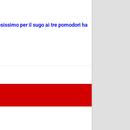
osissimo per il sugo ai tre pomodori ha