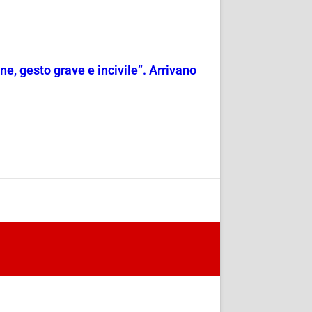
e, gesto grave e incivile”. Arrivano