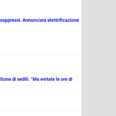
 soppressi. Annunciata elettrificazione
ione di sedili. “Ma evitate le ore di