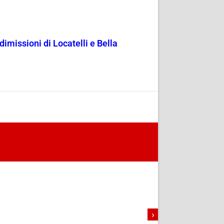
dimissioni di Locatelli e Bella
›