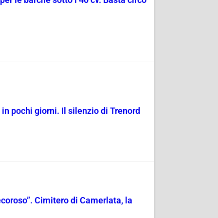
in pochi giorni. Il silenzio di Trenord
decoroso”. Cimitero di Camerlata, la