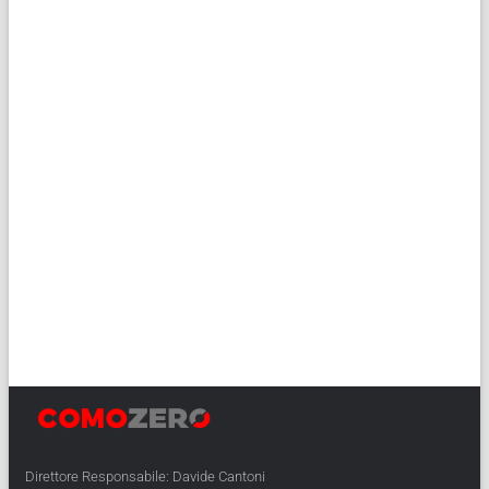
Direttore Responsabile: Davide Cantoni