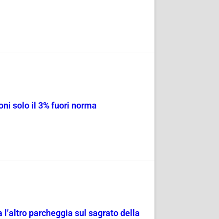
ni solo il 3% fuori norma
 l’altro parcheggia sul sagrato della