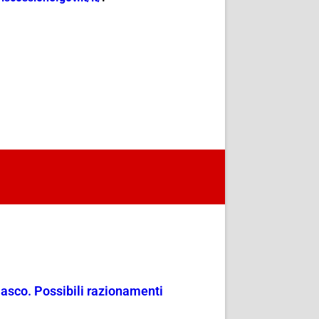
masco. Possibili razionamenti