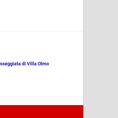
passeggiata di Villa Olmo