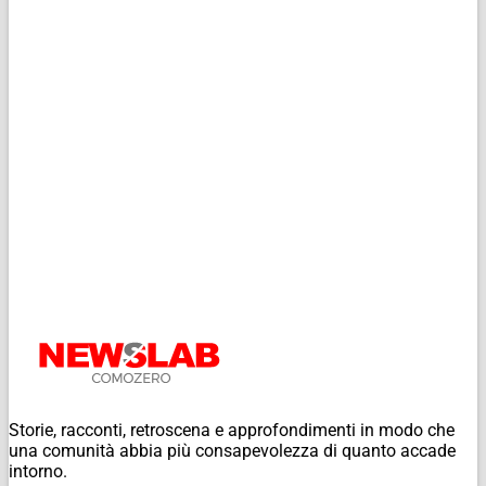
Storie, racconti, retroscena e approfondimenti in modo che
una comunità abbia più consapevolezza di quanto accade
intorno.