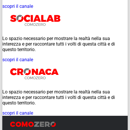
scopri il canale
Lo spazio necessario per mostrare la realtà nella sua
interezza e per raccontare tutti i volti di questa città e di
questo territorio.
scopri il canale
Lo spazio necessario per mostrare la realtà nella sua
interezza e per raccontare tutti i volti di questa città e di
questo territorio.
scopri il canale