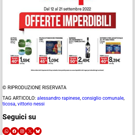
© RIPRODUZIONE RISERVATA
TAG ARTICOLO:
alessandro rapinese
,
consiglio comunale
,
ticosa
,
vittorio nessi
Seguici su