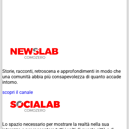
Storie, racconti, retroscena e approfondimenti in modo che
una comunità abbia più consapevolezza di quanto accade
intorno.
scopri il canale
Lo spazio necessario per mostrare la realtà nella sua