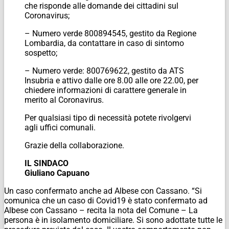
che risponde alle domande dei cittadini sul
Coronavirus;
– Numero verde 800894545, gestito da Regione
Lombardia, da contattare in caso di sintomo
sospetto;
– Numero verde: 800769622, gestito da ATS
Insubria e attivo dalle ore 8.00 alle ore 22.00, per
chiedere informazioni di carattere generale in
merito al Coronavirus.
Per qualsiasi tipo di necessità potete rivolgervi
agli uffici comunali.
Grazie della collaborazione.
IL SINDACO
Giuliano Capuano
Un caso confermato anche ad Albese con Cassano. “Si
comunica che un caso di Covid19 è stato confermato ad
Albese con Cassano – recita la nota del Comune – La
persona è in isolamento domiciliare. Si sono adottate tutte le