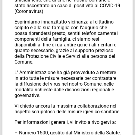
stato riscontrato un caso di positività al COVID-19
(Coronavirus).
Esprimiamo innanzitutto vicinanza al cittadino
colpito e alla sua famiglia con l’augurio che
possa riprendersi presto, sentiti telefonicamente i
componenti della famiglia, ci siamo resi
disponibili al fine di garantire generi alimentari e
quanto necessario, grazie al supporto prezioso
della Protezione Civile e Servizi alla persona del
Comune.
L’ Amministrazione ha già provveduto a mettere
in atto tutte le misure necessarie per contrastare
la diffusione del virus nel nostro Comune, nelle
modalità richieste dalle disposizioni regionali e
governative.
Vi chiedo ancora la massima collaborazione nel
rispetto scrupoloso delle misure igienico-sanitarie.
Per informazioni generali, vi invito a rivolgervi a:
– Numero 1500, gestito dal Ministero della Salute,