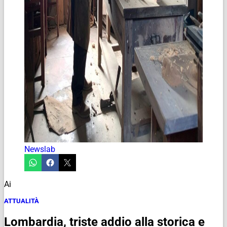
Newslab
Ai
ATTUALITÀ
Lombardia, triste addio alla storica e