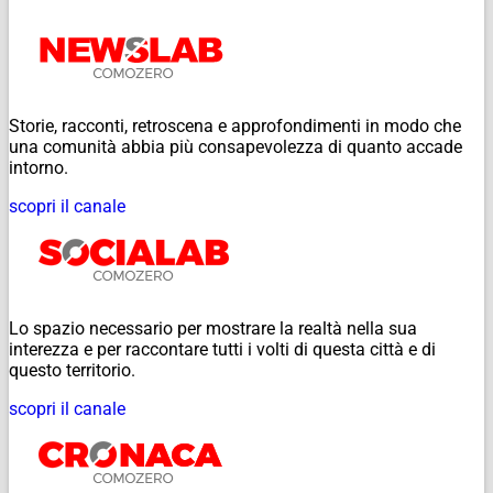
Storie, racconti, retroscena e approfondimenti in modo che
una comunità abbia più consapevolezza di quanto accade
intorno.
scopri il canale
Lo spazio necessario per mostrare la realtà nella sua
interezza e per raccontare tutti i volti di questa città e di
questo territorio.
scopri il canale