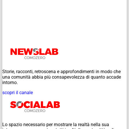
Storie, racconti, retroscena e approfondimenti in modo che
una comunità abbia più consapevolezza di quanto accade
intorno.
scopri il canale
Lo spazio necessario per mostrare la realtà nella sua