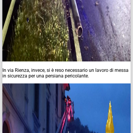
In via Rienza, invece, si è reso necessario un lavoro di messa
in sicurezza per una persiana pericolante.