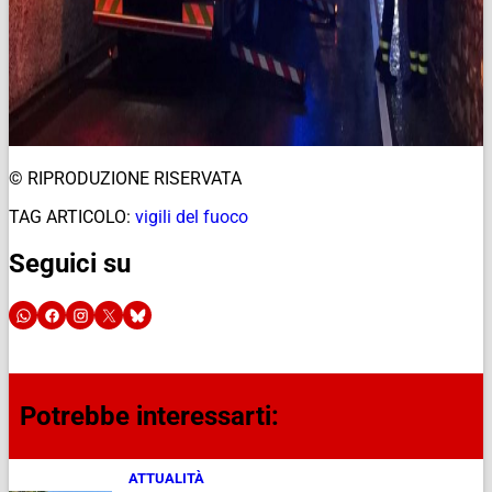
© RIPRODUZIONE RISERVATA
TAG ARTICOLO:
vigili del fuoco
Seguici su
Potrebbe interessarti:
ATTUALITÀ