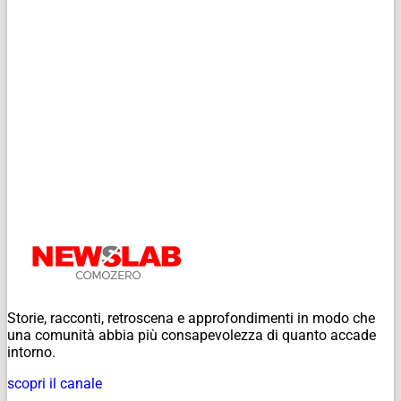
Storie, racconti, retroscena e approfondimenti in modo che
una comunità abbia più consapevolezza di quanto accade
intorno.
scopri il canale