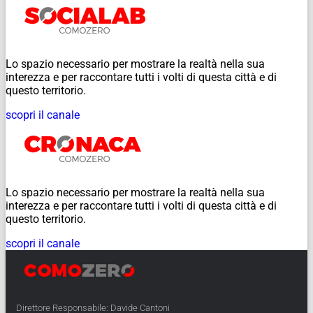
Lo spazio necessario per mostrare la realtà nella sua
interezza e per raccontare tutti i volti di questa città e di
questo territorio.
scopri il canale
Lo spazio necessario per mostrare la realtà nella sua
interezza e per raccontare tutti i volti di questa città e di
questo territorio.
scopri il canale
Direttore Responsabile: Davide Cantoni