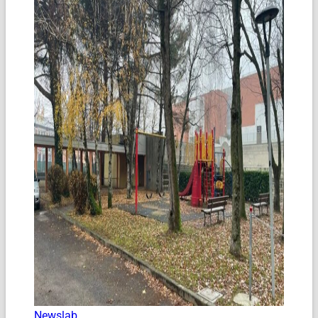
Newslab