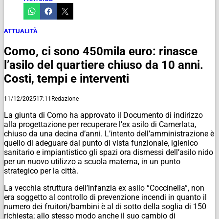
ATTUALITÀ
Como, ci sono 450mila euro: rinasce
l’asilo del quartiere chiuso da 10 anni.
Costi, tempi e interventi
11/12/2025
17:11
Redazione
La giunta di Como ha approvato il Documento di indirizzo
alla progettazione per recuperare l’ex asilo di Camerlata,
chiuso da una decina d’anni. L’intento dell’amministrazione è
quello di adeguare dal punto di vista funzionale, igienico
sanitario e impiantistico gli spazi ora dismessi dell’asilo nido
per un nuovo utilizzo a scuola materna, in un punto
strategico per la città.
La vecchia struttura dell’infanzia ex asilo “Coccinella”, non
era soggetto al controllo di prevenzione incendi in quanto il
numero dei fruitori/bambini è al di sotto della soglia di 150
richiesta; allo stesso modo anche il suo cambio di