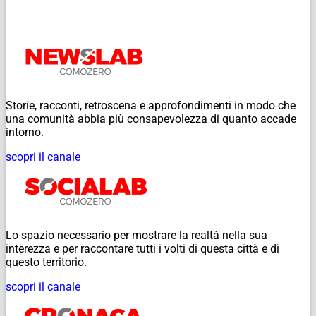
Storie, racconti, retroscena e approfondimenti in modo che
una comunità abbia più consapevolezza di quanto accade
intorno.
scopri il canale
Lo spazio necessario per mostrare la realtà nella sua
interezza e per raccontare tutti i volti di questa città e di
questo territorio.
scopri il canale