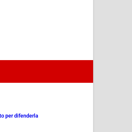
o per difenderla