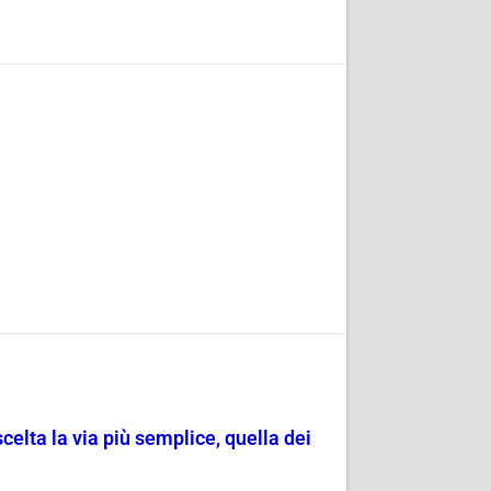
scelta la via più semplice, quella dei