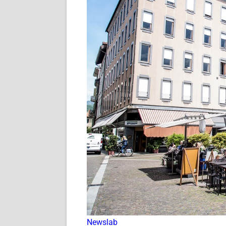
Newslab