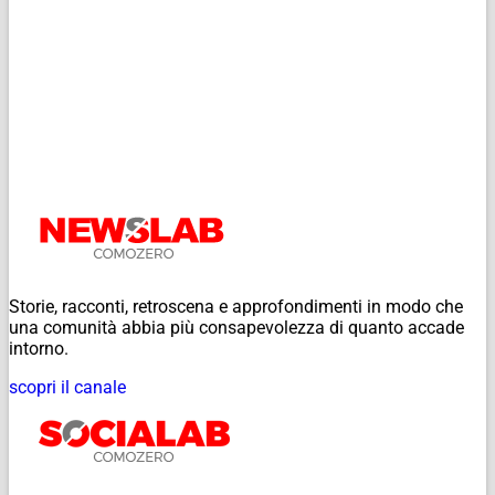
Storie, racconti, retroscena e approfondimenti in modo che
una comunità abbia più consapevolezza di quanto accade
intorno.
scopri il canale