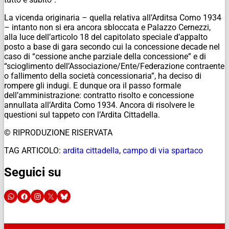
La vicenda originaria – quella relativa all’Arditsa Como 1934
– intanto non si era ancora sbloccata e Palazzo Cernezzi,
alla luce dell’articolo 18 del capitolato speciale d’appalto
posto a base di gara secondo cui la concessione decade nel
caso di “cessione anche parziale della concessione” e di
“scioglimento dell’Associazione/Ente/Federazione contraente
o fallimento della società concessionaria”, ha deciso di
rompere gli indugi. E dunque ora il passo formale
dell’amministrazione: contratto risolto e concessione
annullata all’Ardita Como 1934. Ancora di risolvere le
questioni sul tappeto con l’Ardita Cittadella.
© RIPRODUZIONE RISERVATA
TAG ARTICOLO:
ardita cittadella
,
campo di via spartaco
Seguici su