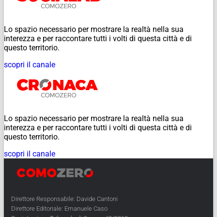
Lo spazio necessario per mostrare la realtà nella sua
interezza e per raccontare tutti i volti di questa città e di
questo territorio.
scopri il canale
Lo spazio necessario per mostrare la realtà nella sua
interezza e per raccontare tutti i volti di questa città e di
questo territorio.
scopri il canale
Direttore Responsabile: Davide Cantoni
Direttore Editoriale: Emanuele Caso