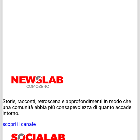
Storie, racconti, retroscena e approfondimenti in modo che
una comunità abbia più consapevolezza di quanto accade
intorno.
scopri il canale