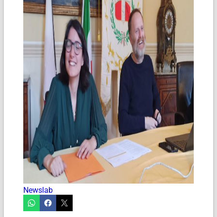
Newslab