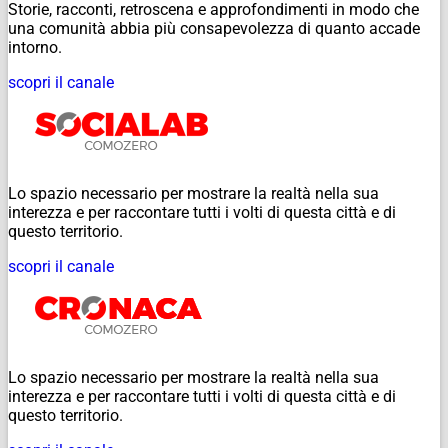
Storie, racconti, retroscena e approfondimenti in modo che
una comunità abbia più consapevolezza di quanto accade
intorno.
scopri il canale
Lo spazio necessario per mostrare la realtà nella sua
interezza e per raccontare tutti i volti di questa città e di
questo territorio.
scopri il canale
Lo spazio necessario per mostrare la realtà nella sua
interezza e per raccontare tutti i volti di questa città e di
questo territorio.