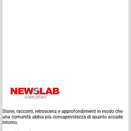
Storie, racconti, retroscena e approfondimenti in modo che
una comunità abbia più consapevolezza di quanto accade
intorno.