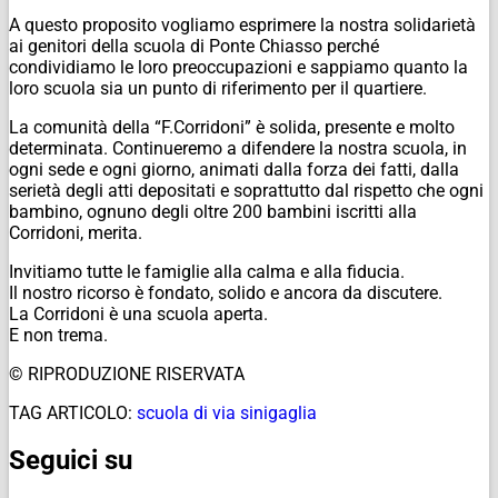
A questo proposito vogliamo esprimere la nostra solidarietà
ai genitori della scuola di Ponte Chiasso perché
condividiamo le loro preoccupazioni e sappiamo quanto la
loro scuola sia un punto di riferimento per il quartiere.
La comunità della “F.Corridoni” è solida, presente e molto
determinata. Continueremo a difendere la nostra scuola, in
ogni sede e ogni giorno, animati dalla forza dei fatti, dalla
serietà degli atti depositati e soprattutto dal rispetto che ogni
bambino, ognuno degli oltre 200 bambini iscritti alla
Corridoni, merita.
Invitiamo tutte le famiglie alla calma e alla fiducia.
Il nostro ricorso è fondato, solido e ancora da discutere.
La Corridoni è una scuola aperta.
E non trema.
© RIPRODUZIONE RISERVATA
TAG ARTICOLO:
scuola di via sinigaglia
Seguici su