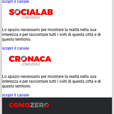
scopri il canale
Lo spazio necessario per mostrare la realtà nella sua
interezza e per raccontare tutti i volti di questa città e di
questo territorio.
scopri il canale
Lo spazio necessario per mostrare la realtà nella sua
interezza e per raccontare tutti i volti di questa città e di
questo territorio.
scopri il canale