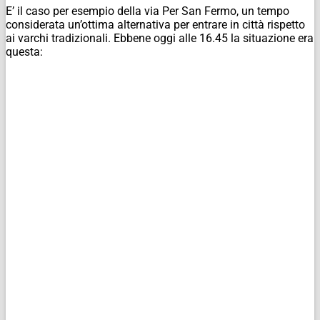
E’ il caso per esempio della via Per San Fermo, un tempo
considerata un’ottima alternativa per entrare in città rispetto
ai varchi tradizionali. Ebbene oggi alle 16.45 la situazione era
questa: