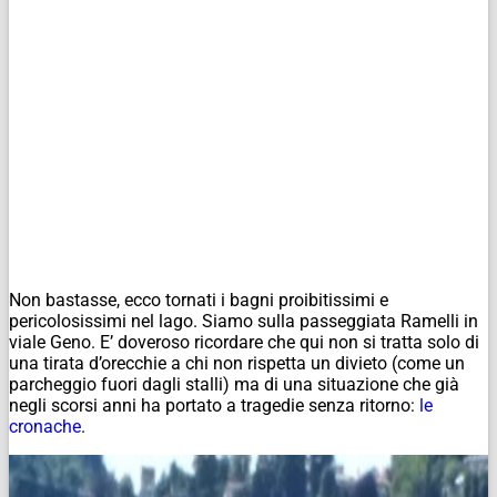
Non bastasse, ecco tornati i bagni proibitissimi e
pericolosissimi nel lago. Siamo sulla passeggiata Ramelli in
viale Geno. E’ doveroso ricordare che qui non si tratta solo di
una tirata d’orecchie a chi non rispetta un divieto (come un
parcheggio fuori dagli stalli) ma di una situazione che già
negli scorsi anni ha portato a tragedie senza ritorno:
le
cronache
.