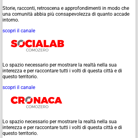
Storie, racconti, retroscena e approfondimenti in modo che
una comunità abbia più consapevolezza di quanto accade
intorno.
scopri il canale
Lo spazio necessario per mostrare la realtà nella sua
interezza e per raccontare tutti i volti di questa città e di
questo territorio.
scopri il canale
Lo spazio necessario per mostrare la realtà nella sua
interezza e per raccontare tutti i volti di questa città e di
questo territorio.