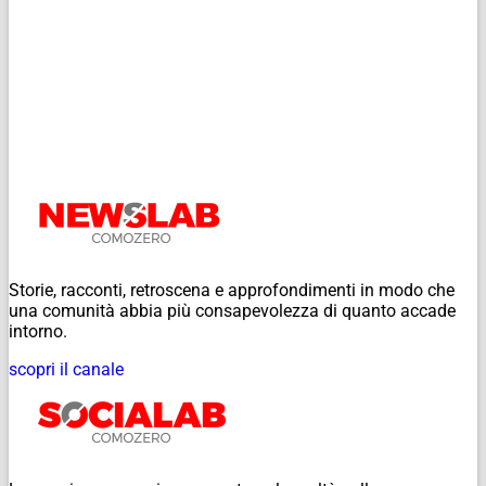
Storie, racconti, retroscena e approfondimenti in modo che
una comunità abbia più consapevolezza di quanto accade
intorno.
scopri il canale