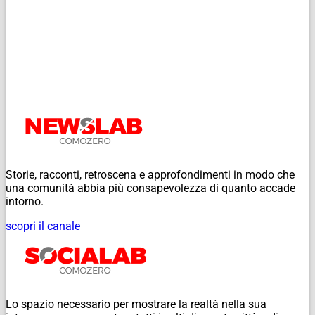
Storie, racconti, retroscena e approfondimenti in modo che
una comunità abbia più consapevolezza di quanto accade
intorno.
scopri il canale
Lo spazio necessario per mostrare la realtà nella sua