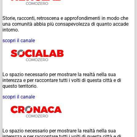
Storie, racconti, retroscena e approfondimenti in modo che
una comunità abbia più consapevolezza di quanto accade
intorno.
scopri il canale
Lo spazio necessario per mostrare la realtà nella sua
interezza e per raccontare tutti i volti di questa città e di
questo territorio.
scopri il canale
Lo spazio necessario per mostrare la realtà nella sua
interezza e per raccontare tutti i volti di questa città e di