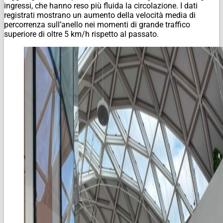
ingressi, che hanno reso più fluida la circolazione. I dati
registrati mostrano un aumento della velocità media di
percorrenza sull’anello nei momenti di grande traffico
superiore di oltre 5 km/h rispetto al passato.