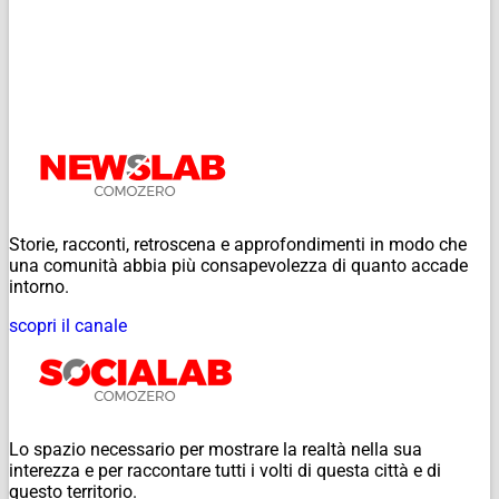
Storie, racconti, retroscena e approfondimenti in modo che
una comunità abbia più consapevolezza di quanto accade
intorno.
scopri il canale
Lo spazio necessario per mostrare la realtà nella sua
interezza e per raccontare tutti i volti di questa città e di
questo territorio.