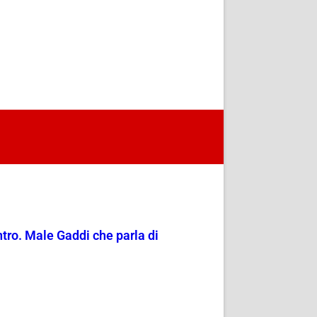
entro. Male Gaddi che parla di