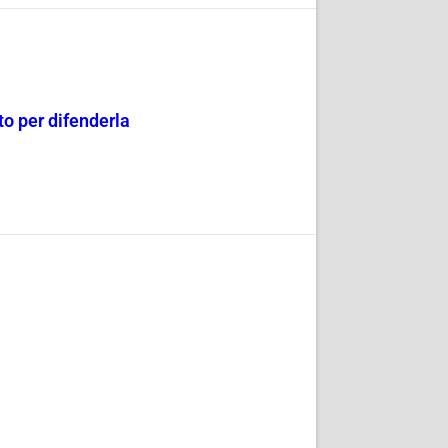
o per difenderla