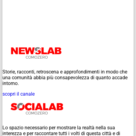
Storie, racconti, retroscena e approfondimenti in modo che
una comunità abbia più consapevolezza di quanto accade
intorno.
scopri il canale
Lo spazio necessario per mostrare la realtà nella sua
interezza e per raccontare tutti i volti di questa città e di