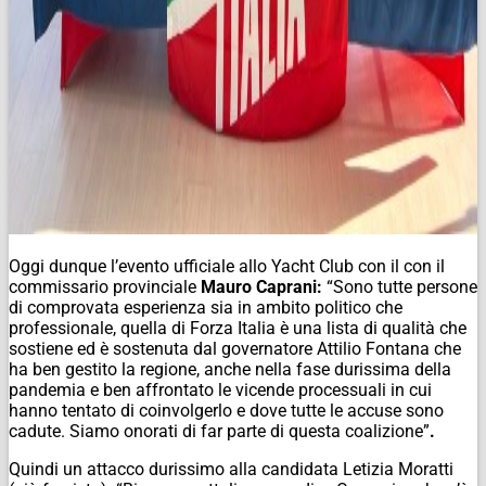
Oggi dunque l’evento ufficiale allo Yacht Club con il con il
commissario provinciale
Mauro Caprani:
“Sono tutte persone
di comprovata esperienza sia in ambito politico che
professionale, quella di Forza Italia è una lista di qualità che
sostiene ed è sostenuta dal governatore Attilio Fontana che
ha ben gestito la regione, anche nella fase durissima della
pandemia e ben affrontato le vicende processuali in cui
hanno tentato di coinvolgerlo e dove tutte le accuse sono
cadute. Siamo onorati di far parte di questa coalizione”
.
Quindi un attacco durissimo alla candidata Letizia Moratti