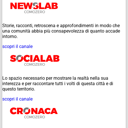
Storie, racconti, retroscena e approfondimenti in modo che
una comunità abbia più consapevolezza di quanto accade
intorno.
scopri il canale
Lo spazio necessario per mostrare la realtà nella sua
interezza e per raccontare tutti i volti di questa città e di
questo territorio.
scopri il canale