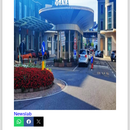
Newslab