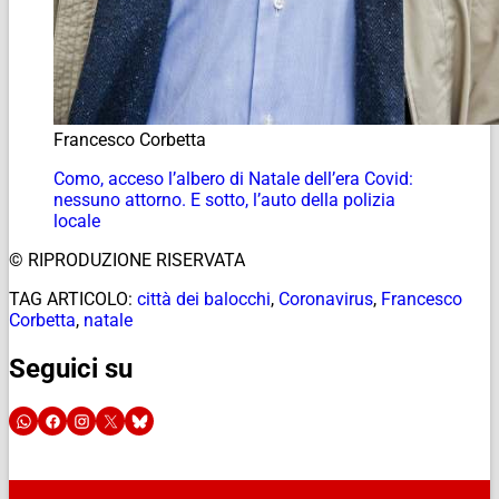
Francesco Corbetta
Como, acceso l’albero di Natale dell’era Covid:
nessuno attorno. E sotto, l’auto della polizia
locale
© RIPRODUZIONE RISERVATA
TAG ARTICOLO:
città dei balocchi
,
Coronavirus
,
Francesco
Corbetta
,
natale
Seguici su