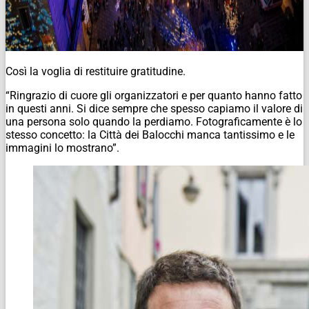
Così la voglia di restituire gratitudine.
“Ringrazio di cuore gli organizzatori e per quanto hanno fatto
in questi anni. Si dice sempre che spesso capiamo il valore di
una persona solo quando la perdiamo. Fotograficamente è lo
stesso concetto: la Città dei Balocchi manca tantissimo e le
immagini lo mostrano”.