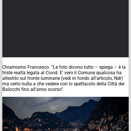
Chiamiamo Francesco. “Le foto dicono tutto – spiega – è la
triste realtà legata al Covid. E’ vero il Comune qualcosa ha
allestito sul fronte luminarie (vedi in fondo all’articolo,
Ndr
)
ma certo nulla a che vedere con lo spettacolo della Città dei
Balocchi fino all’anno scorso”.