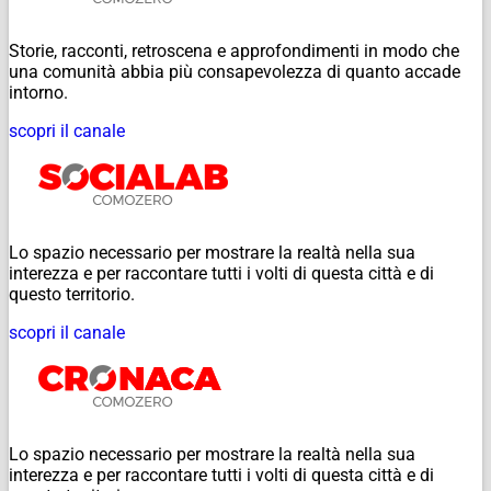
Storie, racconti, retroscena e approfondimenti in modo che
una comunità abbia più consapevolezza di quanto accade
intorno.
scopri il canale
Lo spazio necessario per mostrare la realtà nella sua
interezza e per raccontare tutti i volti di questa città e di
questo territorio.
scopri il canale
Lo spazio necessario per mostrare la realtà nella sua
interezza e per raccontare tutti i volti di questa città e di