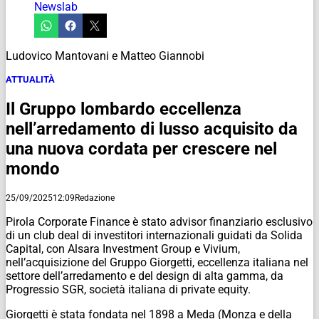
Newslab
Ludovico Mantovani e Matteo Giannobi
ATTUALITÀ
Il Gruppo lombardo eccellenza
nell’arredamento di lusso acquisito da
una nuova cordata per crescere nel
mondo
25/09/2025
12:09
Redazione
Pirola Corporate Finance è stato advisor finanziario esclusivo
di un club deal di investitori internazionali guidati da Solida
Capital, con Alsara Investment Group e Vivium,
nell’acquisizione del Gruppo Giorgetti, eccellenza italiana nel
settore dell’arredamento e del design di alta gamma, da
Progressio SGR, società italiana di private equity.
Giorgetti è stata fondata nel 1898 a Meda (Monza e della