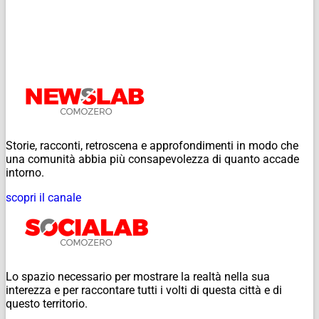
Storie, racconti, retroscena e approfondimenti in modo che
una comunità abbia più consapevolezza di quanto accade
intorno.
scopri il canale
Lo spazio necessario per mostrare la realtà nella sua
interezza e per raccontare tutti i volti di questa città e di
questo territorio.