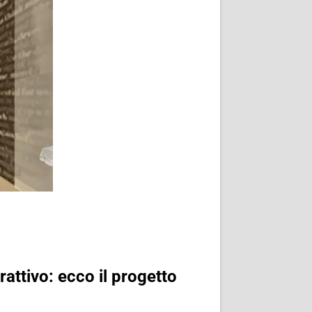
erattivo: ecco il progetto