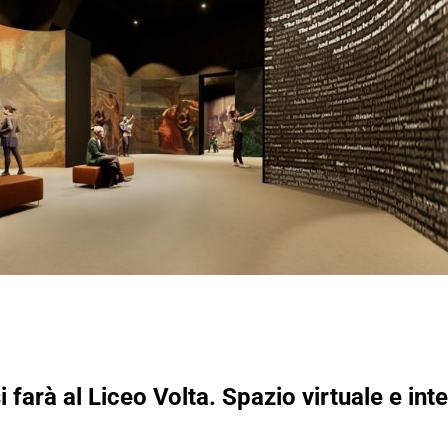
i farà al Liceo Volta. Spazio virtuale e int