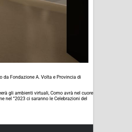
o da Fondazione A. Volta e Provincia di
reerà gli ambienti virtuali, Como avrà nel cuore
me nel “2023 ci saranno le Celebrazioni del