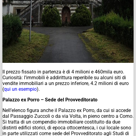
Il prezzo fissato in partenza è di 4 milioni e 460mila euro.
Curiosità: l’immobili è addirittura reperibile su alcuni siti di
vendite immobiliari a un prezzo inferiore, 4.2 milioni di euro
(
qui un esempio
).
Palazzo ex Porro – Sede del Provveditorato
Nell’elenco figura anche il Palazzo ex Porro, da cui si accede
dal Passaggio Zuccoli o da via Volta, in pieno centro a Como.
Si tratta di un compendio immobiliare costituito da due
distinti edifici storici, di epoca ottocentesca, i cui locale sono
in parte utilizzati come sede del Provveditorato agli Studi di