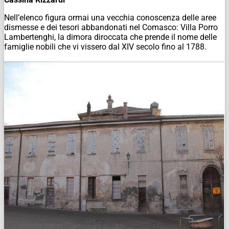
Nell’elenco figura ormai una vecchia conoscenza delle aree
dismesse e dei tesori abbandonati nel Comasco: Villa Porro
Lambertenghi, la dimora diroccata che prende il nome delle
famiglie nobili che vi vissero dal XIV secolo fino al 1788.