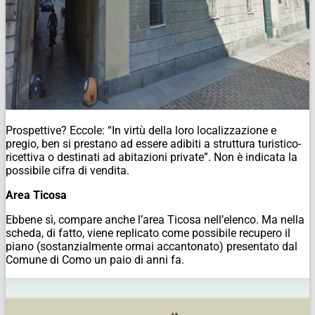
Prospettive? Eccole: “In virtù della loro localizzazione e
pregio, ben si prestano ad essere adibiti a struttura turistico-
ricettiva o destinati ad abitazioni private”. Non è indicata la
possibile cifra di vendita.
Area Ticosa
Ebbene sì, compare anche l’area Ticosa nell’elenco. Ma nella
scheda, di fatto, viene replicato come possibile recupero il
piano (sostanzialmente ormai accantonato) presentato dal
Comune di Como un paio di anni fa.