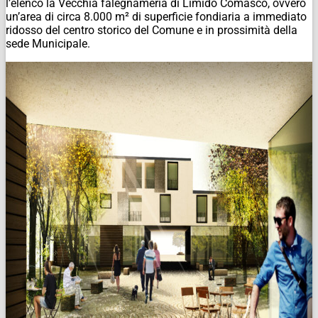
l’elenco la Vecchia falegnameria di Limido Comasco, ovvero
un’area di circa 8.000 m² di superficie fondiaria a immediato
ridosso del centro storico del Comune e in prossimità della
sede Municipale.