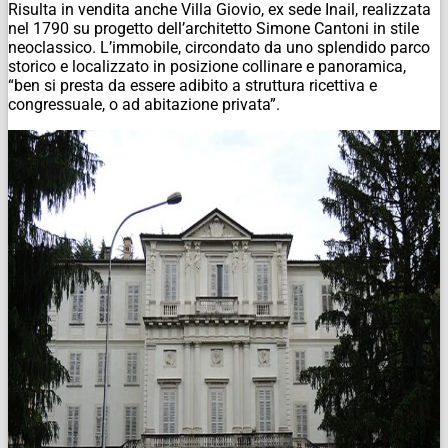
Risulta in vendita anche Villa Giovio, ex sede Inail, realizzata
nel 1790 su progetto dell’architetto Simone Cantoni in stile
neoclassico. L’immobile, circondato da uno splendido parco
storico e localizzato in posizione collinare e panoramica,
“ben si presta da essere adibito a struttura ricettiva e
congressuale, o ad abitazione privata”.