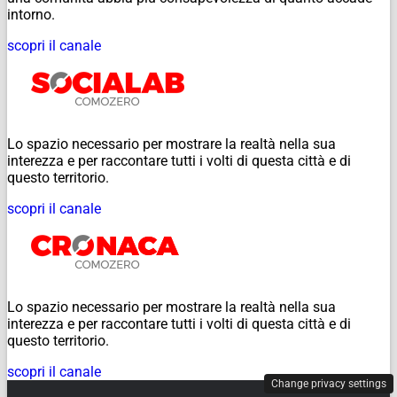
intorno.
scopri il canale
Lo spazio necessario per mostrare la realtà nella sua
interezza e per raccontare tutti i volti di questa città e di
questo territorio.
scopri il canale
Lo spazio necessario per mostrare la realtà nella sua
interezza e per raccontare tutti i volti di questa città e di
questo territorio.
scopri il canale
Change privacy settings