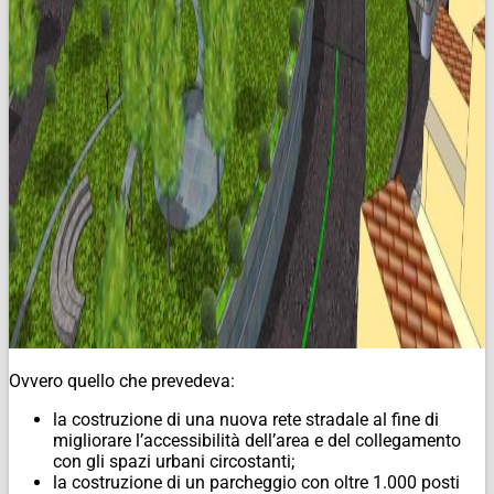
Ovvero quello che prevedeva:
la costruzione di una nuova rete stradale al fine di
migliorare l’accessibilità dell’area e del collegamento
con gli spazi urbani circostanti;
la costruzione di un parcheggio con oltre 1.000 posti