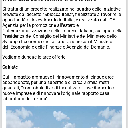
Si tratta di un progetto realizzato nel quadro delle iniziative
previste dal decreto “Sblocca Italia”, finalizzate a favorire le
opportunità di investimento in Italia, e realizzato dall’ICE-
Agenzia per la promozione all’estero e
l’internazionalizzazione delle imprese italiane, su input della
Presidenza del Consiglio del Ministri e del Ministero dello
Sviluppo Economico, in collaborazione con il Ministero
dell’Economia e delle Finanze e Agenzia del Demanio.
Vediamo dunque le aree offerte.
Cabiate
Qui Il progetto promuove il rinnovamento di cinque aree
abbandonate, per una superficie di circa 22mila metri
quadrati, “con l’obbiettivo di incentivare l’insediamento di
nuove imprese e di rinnovare l’originale rapporto casa –
laboratorio della zona”.