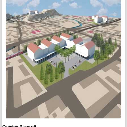
Cassina Rizzardi