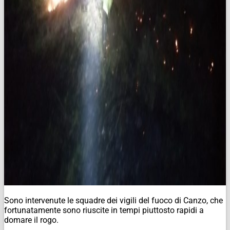
Sono intervenute le squadre dei vigili del fuoco di Canzo, che
fortunatamente sono riuscite in tempi piuttosto rapidi a
domare il rogo.