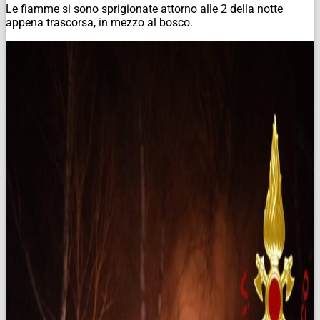
Le fiamme si sono sprigionate attorno alle 2 della notte
appena trascorsa, in mezzo al bosco.