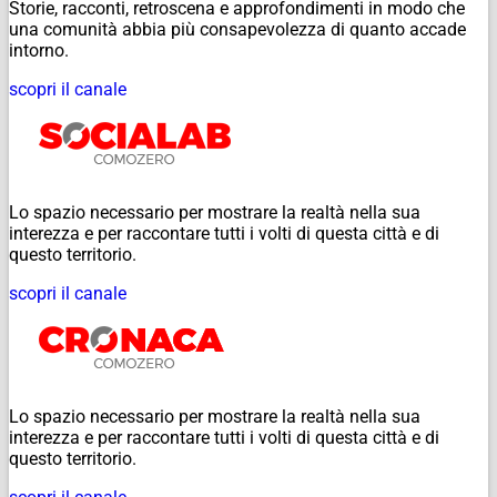
Storie, racconti, retroscena e approfondimenti in modo che
una comunità abbia più consapevolezza di quanto accade
intorno.
scopri il canale
Lo spazio necessario per mostrare la realtà nella sua
interezza e per raccontare tutti i volti di questa città e di
questo territorio.
scopri il canale
Lo spazio necessario per mostrare la realtà nella sua
interezza e per raccontare tutti i volti di questa città e di
questo territorio.