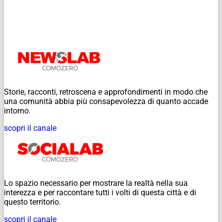
Storie, racconti, retroscena e approfondimenti in modo che
una comunità abbia più consapevolezza di quanto accade
intorno.
scopri il canale
Lo spazio necessario per mostrare la realtà nella sua
interezza e per raccontare tutti i volti di questa città e di
questo territorio.
scopri il canale