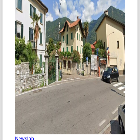
Newslab