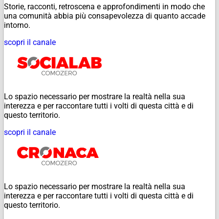
Storie, racconti, retroscena e approfondimenti in modo che
una comunità abbia più consapevolezza di quanto accade
intorno.
scopri il canale
Lo spazio necessario per mostrare la realtà nella sua
interezza e per raccontare tutti i volti di questa città e di
questo territorio.
scopri il canale
Lo spazio necessario per mostrare la realtà nella sua
interezza e per raccontare tutti i volti di questa città e di
questo territorio.