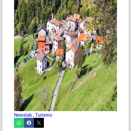
Newslab
,
Turismo