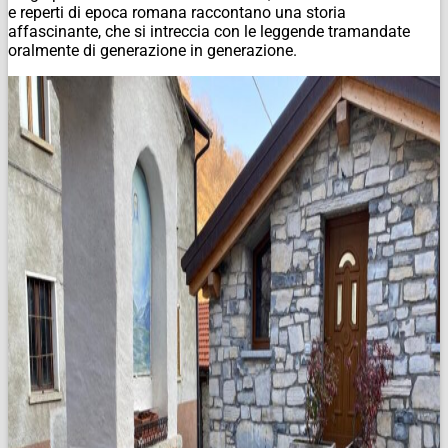
e reperti di epoca romana raccontano una storia
affascinante, che si intreccia con le leggende tramandate
oralmente di generazione in generazione.