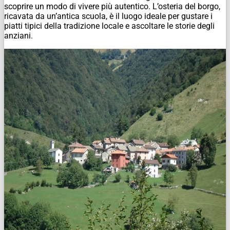
scoprire un modo di vivere più autentico. L’osteria del borgo,
ricavata da un’antica scuola, è il luogo ideale per gustare i
piatti tipici della tradizione locale e ascoltare le storie degli
anziani.