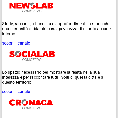
Storie, racconti, retroscena e approfondimenti in modo che
una comunità abbia più consapevolezza di quanto accade
intorno.
scopri il canale
Lo spazio necessario per mostrare la realtà nella sua
interezza e per raccontare tutti i volti di questa città e di
questo territorio.
scopri il canale