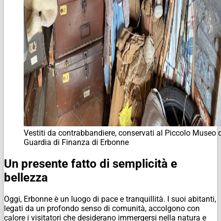
Vestiti da contrabbandiere, conservati al Piccolo Museo d
Guardia di Finanza di Erbonne
Un presente fatto di semplicità e
bellezza
Oggi, Erbonne è un luogo di pace e tranquillità. I suoi abitanti,
legati da un profondo senso di comunità, accolgono con
calore i visitatori che desiderano immergersi nella natura e