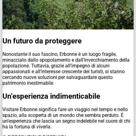
Un futuro da proteggere
Nonostante il suo fascino, Erbonne è un luogo fragile,
minacciato dallo spopolamento e dall’invecchiamento della
popolazione. Tuttavia, grazie all’impegno di alcuni
appassionati e all’interesse crescente dei turisti, si stanno
cercando nuove soluzioni per salvaguardare questo
patrimonio inestimabile.
Un’esperienza indimenticabile
Visitare Erbonne significa fare un viaggio nel tempo e nello
spazio, alla scoperta di un mondo che sembra perduto. È
un’esperienza che lascia un segno indelebile nel cuore di chi
ha la fortuna di viverla.