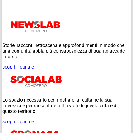
Storie, racconti, retroscena e approfondimenti in modo che
una comunità abbia più consapevolezza di quanto accade
intorno.
scopri il canale
Lo spazio necessario per mostrare la realtà nella sua
interezza e per raccontare tutti i volti di questa città e di
questo territorio.
scopri il canale