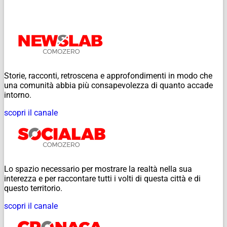
Storie, racconti, retroscena e approfondimenti in modo che
una comunità abbia più consapevolezza di quanto accade
intorno.
scopri il canale
Lo spazio necessario per mostrare la realtà nella sua
interezza e per raccontare tutti i volti di questa città e di
questo territorio.
scopri il canale