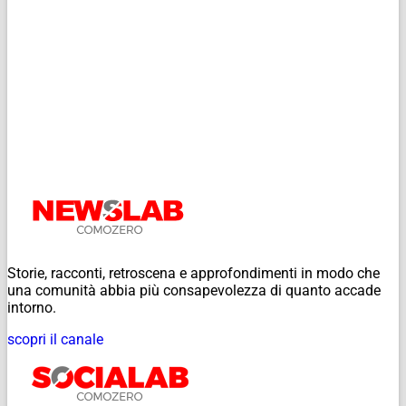
Storie, racconti, retroscena e approfondimenti in modo che
una comunità abbia più consapevolezza di quanto accade
intorno.
scopri il canale