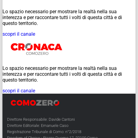
Lo spazio necessario per mostrare la realtà nella sua
interezza e per raccontare tutti i volti di questa città e di
questo territorio.
scopri il canale
Lo spazio necessario per mostrare la realtà nella sua
interezza e per raccontare tutti i volti di questa città e di
questo territorio.
scopri il canale
Direttore Responsabile: Davide Cantoni
Direttore Editoriale: Emanuele Caso
Registrazione Tribunale di Como: n°2/2018
Freedom of Choice - Piazza Duomo 17, 22100 Como