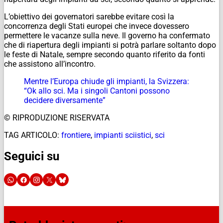
L’obiettivo dei governatori sarebbe evitare così la
concorrenza degli Stati europei che invece dovessero
permettere le vacanze sulla neve. Il governo ha confermato
che di riapertura degli impianti si potrà parlare soltanto dopo
le feste di Natale, sempre secondo quanto riferito da fonti
che assistono all’incontro.
Mentre l’Europa chiude gli impianti, la Svizzera:
“Ok allo sci. Ma i singoli Cantoni possono
decidere diversamente”
© RIPRODUZIONE RISERVATA
TAG ARTICOLO:
frontiere
,
impianti sciistici
,
sci
Seguici su