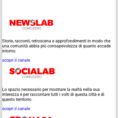
Storie, racconti, retroscena e approfondimenti in modo che
una comunità abbia più consapevolezza di quanto accade
intorno.
scopri il canale
Lo spazio necessario per mostrare la realtà nella sua
interezza e per raccontare tutti i volti di questa città e di
questo territorio.
scopri il canale