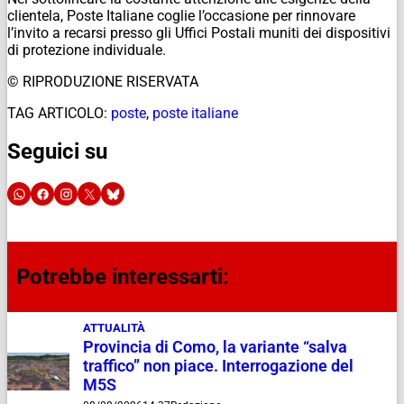
clientela, Poste Italiane coglie l’occasione per rinnovare
l’invito a recarsi presso gli Uffici Postali muniti dei dispositivi
di protezione individuale.
© RIPRODUZIONE RISERVATA
TAG ARTICOLO:
poste
,
poste italiane
Seguici su
Potrebbe interessarti:
ATTUALITÀ
Provincia di Como, la variante “salva
traffico” non piace. Interrogazione del
M5S