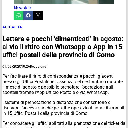
Newslab
ATTUALITÀ
Lettere e pacchi ‘dimenticati’ in agosto:
al via il ritiro con Whatsapp o App in 15
uffici postali della provincia di Como
01/09/2020
19:26
Redazione
Per facilitare il ritiro di corrispondenza e pacchi giacenti
presso gli Uffici Postali per assenza del destinatario durante
il mese di agosto è possibile prenotare l’operazione agli
sportelli tramite l’App Ufficio Postale o via WhatsApp.
I sistemi di prenotazione a distanza che consentono di
riservare l’accesso anche per altre operazioni sono disponibili
in 15 Uffici Postali della provincia di Como.
Per conoscere gli uffici abilitati alla prenotazione del ticket da